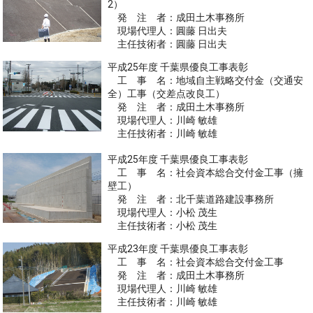
2）
発 注 者：成田土木事務所
現場代理人：圓藤 日出夫
主任技術者：圓藤 日出夫
平成25年度 千葉県優良工事表彰
工 事 名：地域自主戦略交付金（交通安
全）工事（交差点改良工）
発 注 者：成田土木事務所
現場代理人：川崎 敏雄
主任技術者：川崎 敏雄
平成25年度 千葉県優良工事表彰
工 事 名：社会資本総合交付金工事（擁
壁工）
発 注 者：北千葉道路建設事務所
現場代理人：小松 茂生
主任技術者：小松 茂生
平成23年度 千葉県優良工事表彰
工 事 名：社会資本総合交付金工事
発 注 者：成田土木事務所
現場代理人：川崎 敏雄
主任技術者：川崎 敏雄